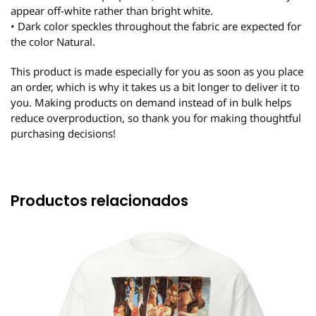
appear off-white rather than bright white.
• Dark color speckles throughout the fabric are expected for
the color Natural.
This product is made especially for you as soon as you place
an order, which is why it takes us a bit longer to deliver it to
you. Making products on demand instead of in bulk helps
reduce overproduction, so thank you for making thoughtful
purchasing decisions!
Productos relacionados