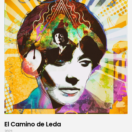
El Camino de Leda
2021