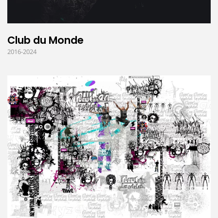
Club du Monde
2016-2024