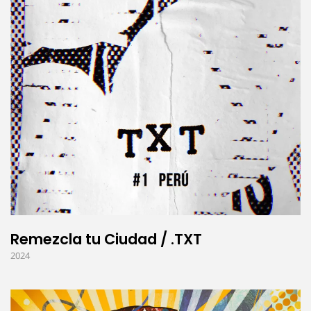
Remezcla tu Ciudad / .TXT
2024