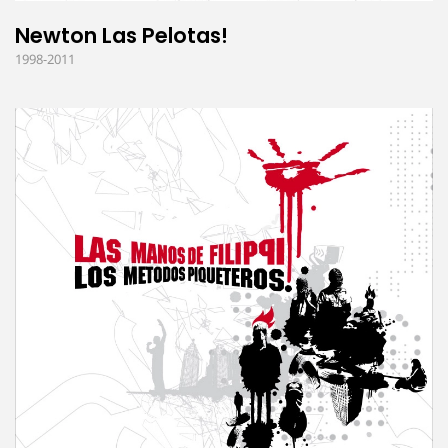
Newton Las Pelotas!
1998-2011