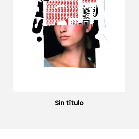
Sin título