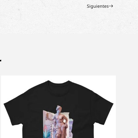
Siguientes
r