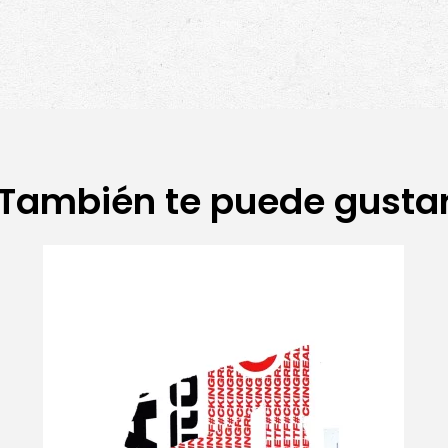
También te puede gusta