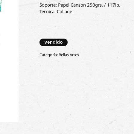
Soporte: Papel Canson 250grs. / 117lb.
Técnica: Collage
Vendido
Categoría:
Bellas Artes