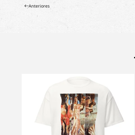
Anteriores