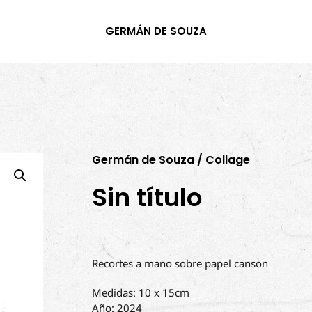
GERMÁN DE SOUZA
Germán de Souza / Collage
Sin título
Recortes a mano sobre papel canson
Medidas: 10 x 15cm
Año: 2024