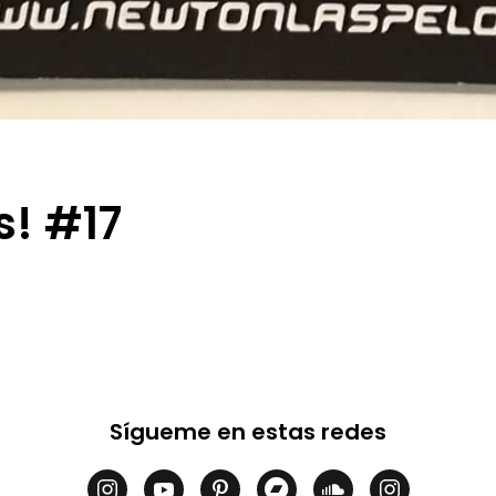
s! #17
Sígueme en estas redes