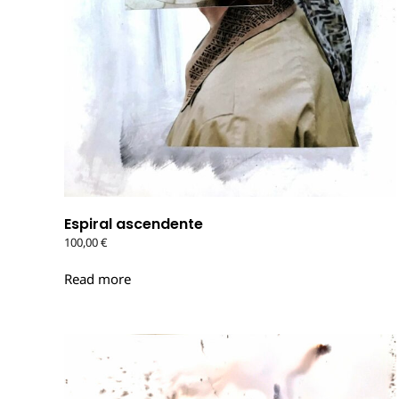
Espiral ascendente
100,00
€
Read more