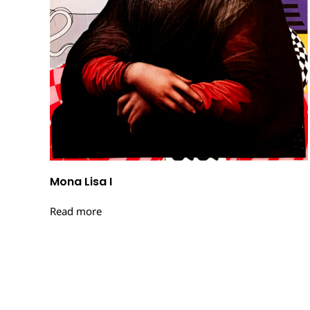
Mona Lisa I
Read more