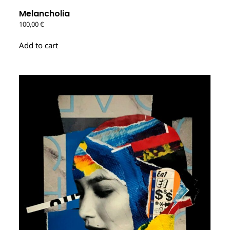
Melancholia
100,00
€
Add to cart