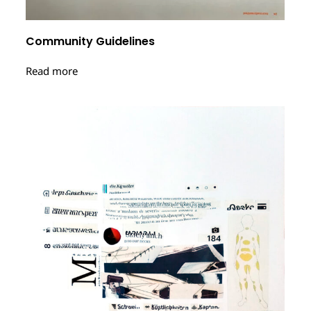
Community Guidelines
Read more