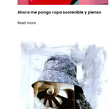
Ahora me pongo ropa sostenible y pienso
Read more