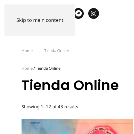
Skip to main content
Home
Tienda Online
Home
/ Tienda Online
Tienda Online
Showing 1–12 of 43 results