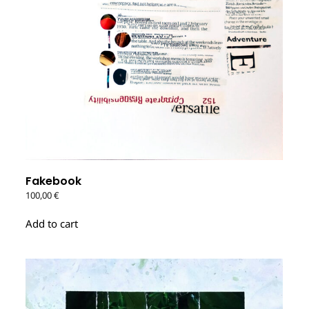
Fakebook
100,00
€
Add to cart