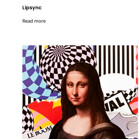
Lipsync
Read more