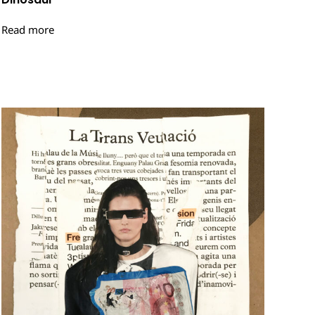
Read more