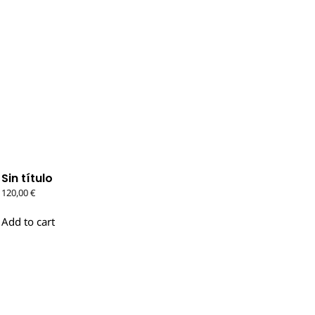
Sin título
120,00
€
Add to cart