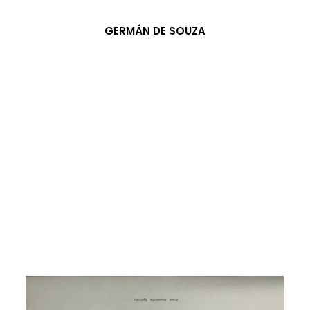
GERMÁN DE SOUZA