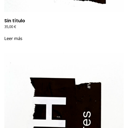
Sin título
35,00
€
Leer más