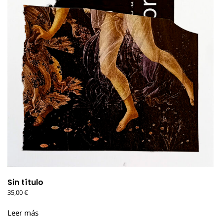
Sin título
35,00
€
Leer más