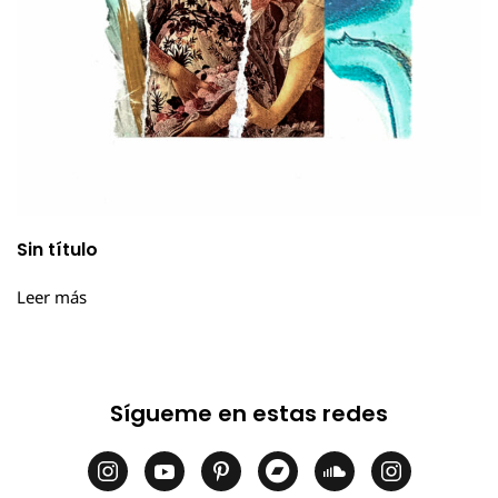
Sin título
Leer más
Sígueme en estas redes