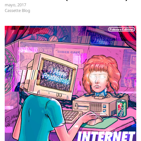
mayo, 2017
Cassette Blog