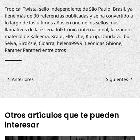
Tropical Twista, sello independiente de São Paulo, Brasil, ya
tiene más de 30 referencias publicadas y se ha convertido a
lo largo de los últimos años en uno de los sellos más
llamativos de la escena folktrónica internacional, lanzando
material de Kaleema, Kraut, ElPelche, Kurup, Dandara, Ibu
Selva, BirdZzie, Cigarra, helena9999, Leónidas Ghione,
Panther Panther! entre otros
Anteriores
Siguientes
Otros artículos que te pueden
interesar